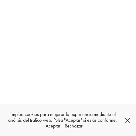
Empleo cookies para mejorar la experiencia mediante el
análisis del tráfico web. Pulsa "Aceptar" si estás conforme.
Aceptar
Rechazar